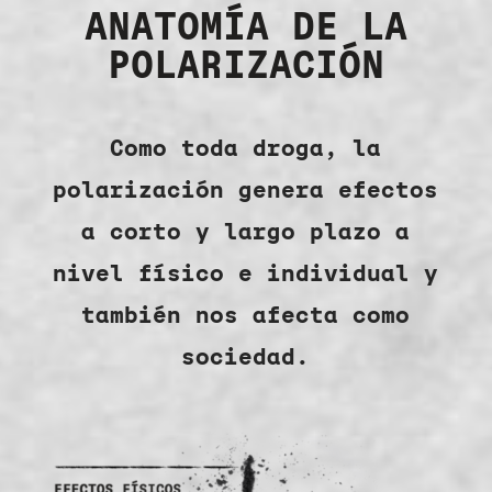
ANATOMÍA DE LA
POLARIZACIÓN
Como toda droga, la
polarización genera efectos
a corto y largo plazo a
nivel físico e individual y
también nos afecta como
sociedad.