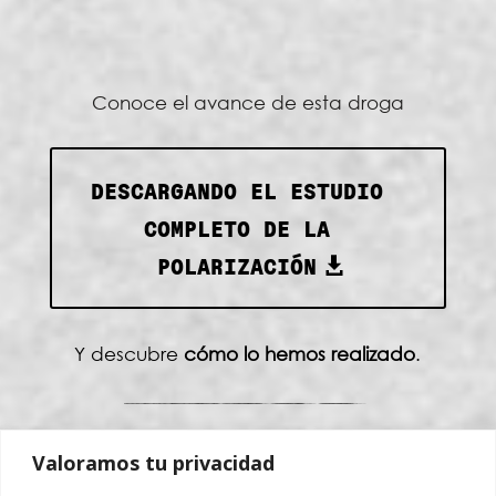
Conoce el avance de esta droga
DESCARGANDO EL ESTUDIO
COMPLETO DE LA
POLARIZACIÓN
Y descubre
cómo lo hemos realizado
.
Valoramos tu privacidad