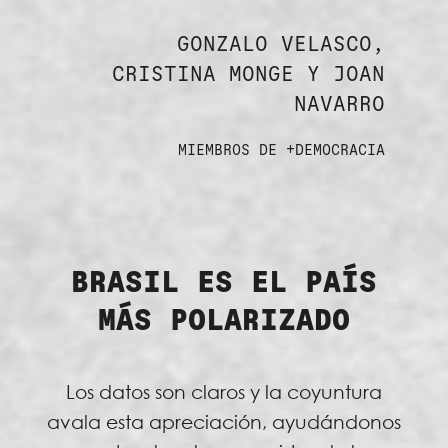
GONZALO VELASCO,
CRISTINA MONGE Y JOAN
NAVARRO
MIEMBROS DE +DEMOCRACIA
BRASIL ES EL PAÍS
MÁS POLARIZADO
Los datos son claros y la coyuntura
avala esta apreciación, ayudándonos