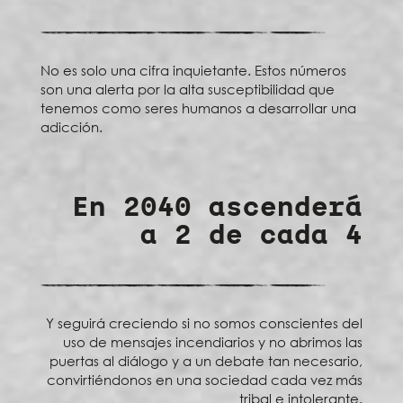
No es solo una cifra inquietante. Estos números
son una alerta por la alta susceptibilidad que
tenemos como seres humanos a desarrollar una
adicción.
En 2040 ascenderá
a 2 de cada 4
Y seguirá creciendo si no somos conscientes del
uso de mensajes incendiarios y no abrimos las
puertas al diálogo y a un debate tan necesario,
convirtiéndonos en una sociedad cada vez más
tribal e intolerante.