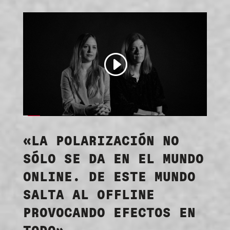
«LA POLARIZACIÓN NO
SÓLO SE DA EN EL MUNDO
ONLINE. DE ESTE MUNDO
SALTA AL OFFLINE
PROVOCANDO EFECTOS EN
TODO»