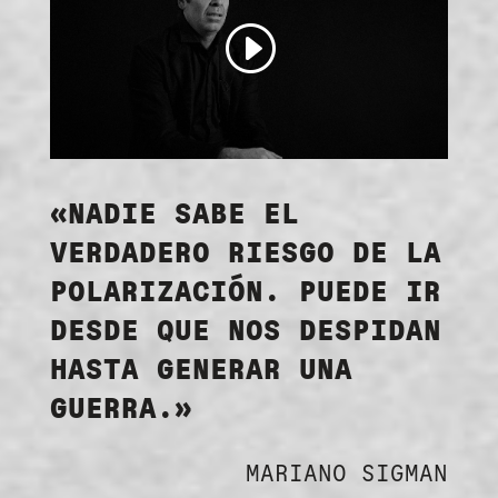
«NADIE SABE EL
VERDADERO RIESGO DE LA
POLARIZACIÓN. PUEDE IR
DESDE QUE NOS DESPIDAN
HASTA GENERAR UNA
GUERRA.»
MARIANO SIGMAN