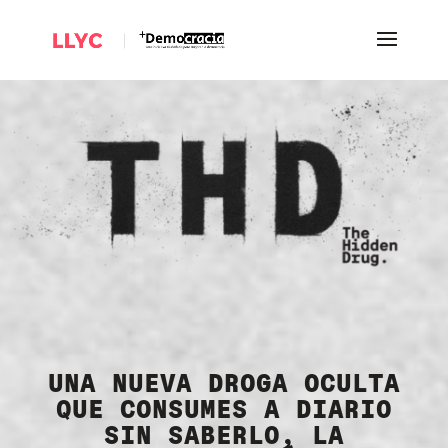
UNA NUEVA DROGA OCULTA
QUE CONSUMES A DIARIO
SIN SABERLO, LA