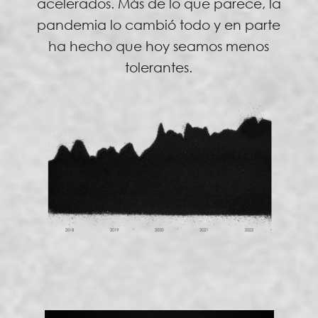
acelerados. Más de lo que parece, la
pandemia lo cambió todo y en parte
ha hecho que hoy seamos menos
tolerantes.