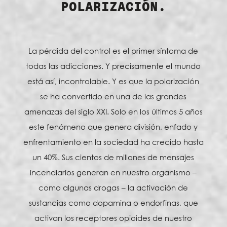
POLARIZACIÓN.
La pérdida del control es el primer síntoma de
todas las adicciones. Y precisamente el mundo
está así, incontrolable. Y es que la polarización
se ha convertido en una de las grandes
amenazas del siglo XXI. Solo en los últimos 5 años
este fenómeno que genera división, enfado y
enfrentamiento en la sociedad ha crecido hasta
un 40%. Sus cientos de millones de mensajes
incendiarios generan en nuestro organismo –
como algunas drogas – la activación de
sustancias como dopamina o endorfinas, que
activan los receptores opioides de nuestro