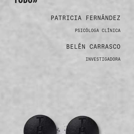
PATRICIA FERNÁNDEZ
PSICÓLOGA CLÍNICA
BELÉN CARRASCO
INVESTIGADORA