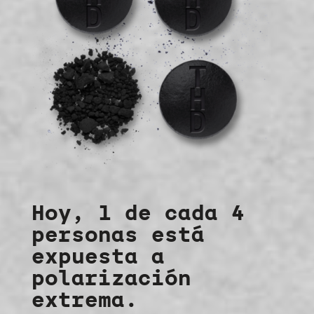
Hoy, 1 de cada 4
personas está
expuesta a
polarización
extrema.