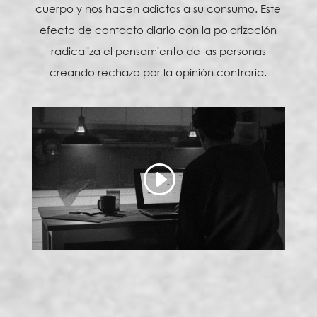
cuerpo y nos hacen adictos a su consumo. Este
efecto de contacto diario con la polarización
radicaliza el pensamiento de las personas
creando rechazo por la opinión contraria.