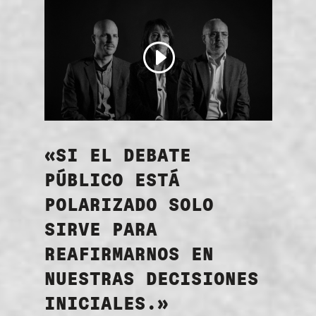
«SI EL DEBATE
PÚBLICO ESTÁ
POLARIZADO SOLO
SIRVE PARA
REAFIRMARNOS EN
NUESTRAS DECISIONES
INICIALES.»