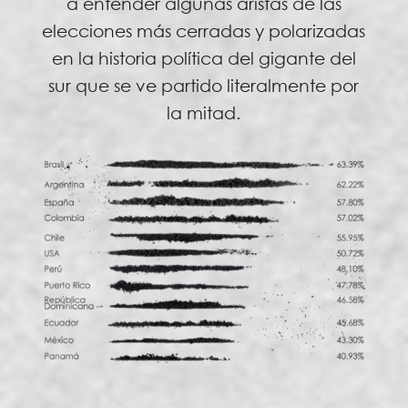
a entender algunas aristas de las
elecciones más cerradas y polarizadas
en la historia política del gigante del
sur que se ve partido literalmente por
la mitad.