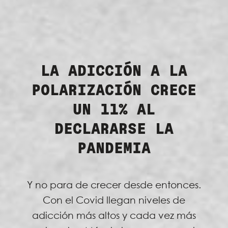
LA ADICCIÓN A LA
POLARIZACIÓN CRECE
UN 11% AL
DECLARARSE LA
PANDEMIA
Y no para de crecer desde entonces.
Con el Covid llegan niveles de
adicción más altos y cada vez más