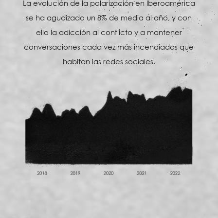
La evolución de la polarización en Iberoamérica
se ha agudizado un 8% de media al año, y con
ello la adicción al conflicto y a mantener
conversaciones cada vez más incendiadas que
habitan las redes sociales.