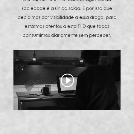
sociedade é a única saída. É por isso que
decidimos dar visibilidade a essa droga, para
estarmos atentos a esta THD que todos
consumimos diariamente sem perceber.