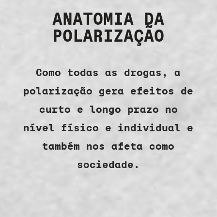
ANATOMIA DA
POLARIZAÇÃO
Como todas as drogas, a
polarização gera efeitos de
curto e longo prazo no
nível físico e individual e
também nos afeta como
sociedade.