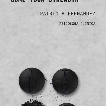
PATRICIA FERNÁNDEZ
PSICÓLOGA CLÍNICA