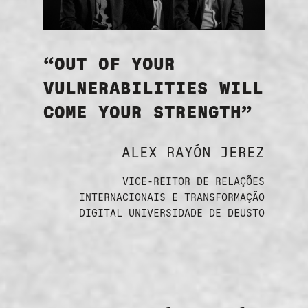
“OUT OF YOUR
VULNERABILITIES WILL
COME YOUR STRENGTH”
ALEX RAYÓN JEREZ
VICE-REITOR DE RELAÇÕES
INTERNACIONAIS E TRANSFORMAÇÃO
DIGITAL UNIVERSIDADE DE DEUSTO