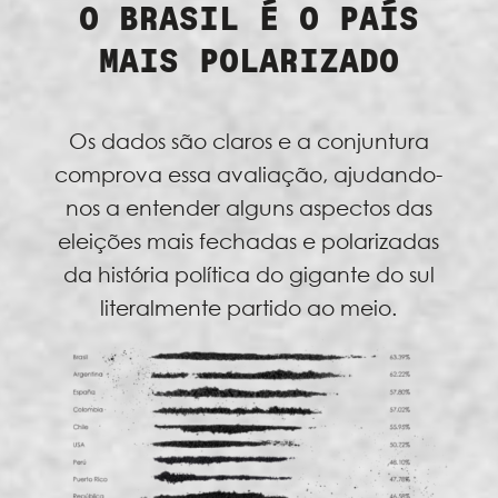
O BRASIL É O PAÍS
MAIS POLARIZADO
Os dados são claros e a conjuntura
comprova essa avaliação, ajudando-
nos a entender alguns aspectos das
eleições mais fechadas e polarizadas
da história política do gigante do sul
literalmente partido ao meio.