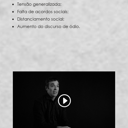
Tensão generalizada;
Falta de acordos sociais;
Distanciamento social;
Aumento do discurso de ódio.