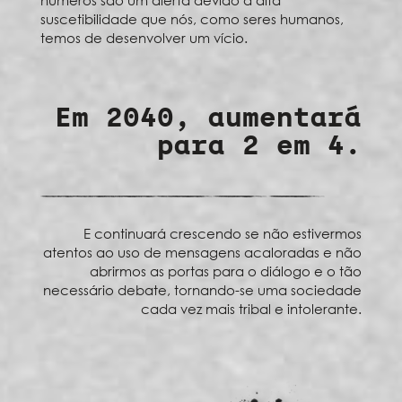
suscetibilidade que nós, como seres humanos,
temos de desenvolver um vício.
Em 2040, aumentará
para 2 em 4.
E continuará crescendo se não estivermos
atentos ao uso de mensagens acaloradas e não
abrirmos as portas para o diálogo e o tão
necessário debate, tornando-se uma sociedade
cada vez mais tribal e intolerante.