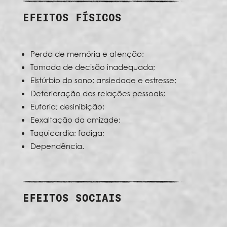
EFEITOS FÍSICOS
Perda de memória e atenção;
Tomada de decisão inadequada;
Eistúrbio do sono; ansiedade e estresse;
Deterioração das relações pessoais;
Euforia; desinibição;
Eexaltação da amizade;
Taquicardia; fadiga;
Dependência.
EFEITOS SOCIAIS