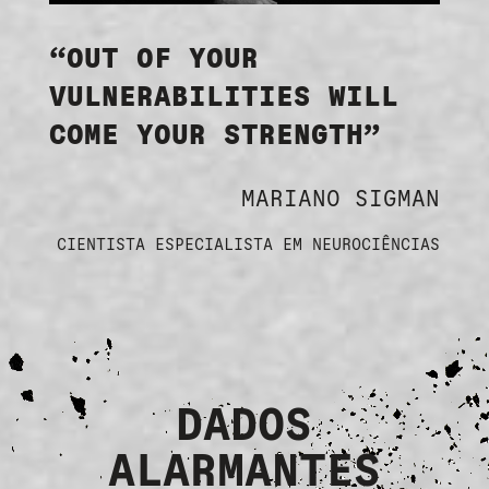
“OUT OF YOUR
VULNERABILITIES WILL
COME YOUR STRENGTH”
MARIANO SIGMAN
CIENTISTA ESPECIALISTA EM NEUROCIÊNCIAS
DADOS
ALARMANTES