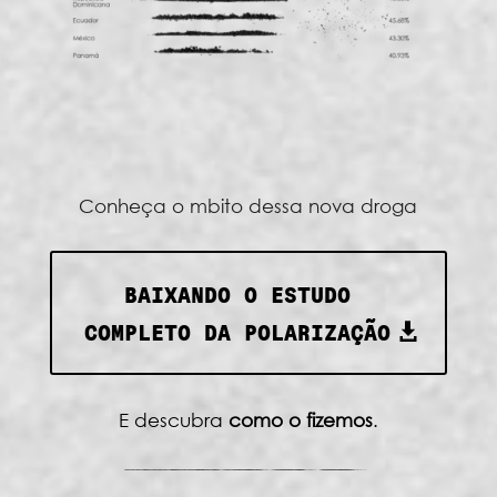
Conheça o mbito dessa nova droga
BAIXANDO O ESTUDO
COMPLETO DA POLARIZAÇÃO
E descubra
como o fizemos
.