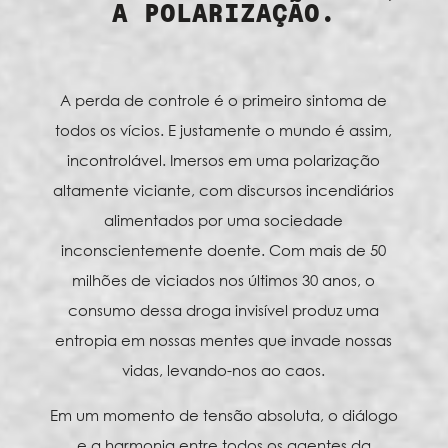
A POLARIZAÇÃO.
A perda de controle é o primeiro sintoma de
todos os vícios. E justamente o mundo é assim,
incontrolável. Imersos em uma polarização
altamente viciante, com discursos incendiários
alimentados por uma sociedade
inconscientemente doente. Com mais de 50
milhões de viciados nos últimos 30 anos, o
consumo dessa droga invisível produz uma
entropia em nossas mentes que invade nossas
vidas, levando-nos ao caos.
Em um momento de tensão absoluta, o diálogo
e a harmonia entre todos os agentes da