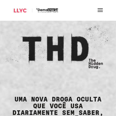
UMA NOVA DROGA OCULTA
QUE VOCÊ USA
DIARIAMENTE SEM SABER,