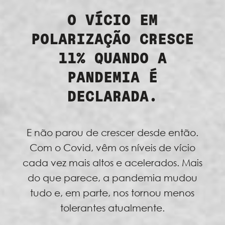
O VÍCIO EM
POLARIZAÇÃO CRESCE
11% QUANDO A
PANDEMIA É
DECLARADA.
E não parou de crescer desde então.
Com o Covid, vêm os níveis de vício
cada vez mais altos e acelerados. Mais
do que parece, a pandemia mudou
tudo e, em parte, nos tornou menos
tolerantes atualmente.